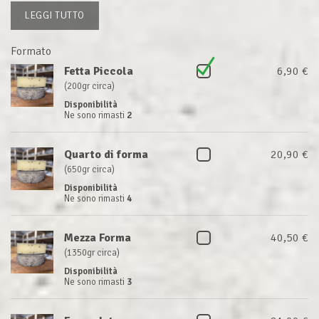
LEGGI TUTTO
Formato
Fetta Piccola
6,90 €
(200gr circa)
Disponibilità
Ne sono rimasti
2
Quarto di forma
20,90 €
(650gr circa)
Disponibilità
Ne sono rimasti
4
Mezza Forma
40,50 €
(1350gr circa)
Disponibilità
Ne sono rimasti
3