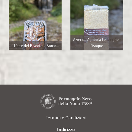
Azienda Agricola Le Longhe -
L'arte del Biscotto - Borno
Pisogne
Termini e Condizioni
Indirizzo