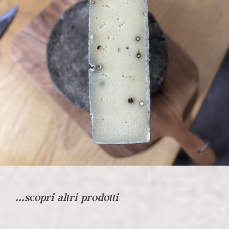
...scopri altri prodotti