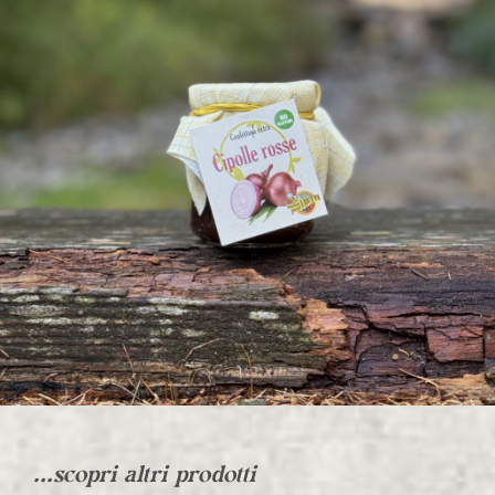
...scopri altri prodotti